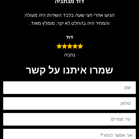
דוד מנתניה
הגיעו אחרי חצי שעה בלבד השירות היה מעולה
והמחיר היה בהחלט לא יקר. מומלץ מאוד.
דוד
נתניה
שמרו איתנו על קשר
שם:
טלפון:
עיר
מגורים:
איך
אפשר