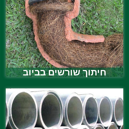
חיתוך שורשים בביוב