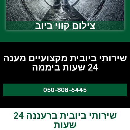
צילום קווי ביוב
שירותי ביובית מקצועיים מענה
24 שעות ביממה
050-808-6445
שירותי ביובית ברעננה 24
שעות