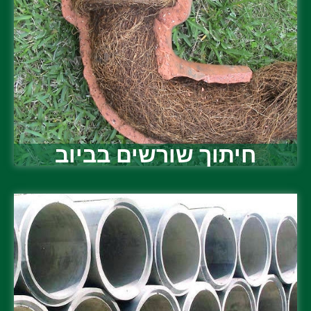
חיתוך שורשים בביוב