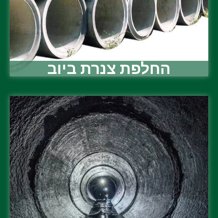
החלפת צנרת ביוב