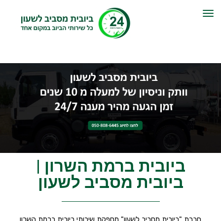
תפריט
ביובית ברמת השרון |
ביובית מסביב לשעון
חברת "ביובית מסביב לשעון" מספקת שירותי ביובית ברמת השרון