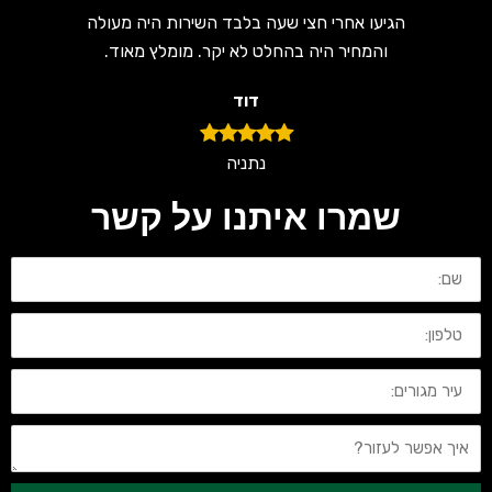
הגיעו אחרי חצי שעה בלבד השירות היה מעולה
והמחיר היה בהחלט לא יקר. מומלץ מאוד.
דוד
נתניה
שמרו איתנו על קשר
שם:
טלפון:
עיר
מגורים:
איך
אפשר
לעזור?