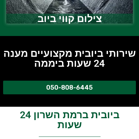
צילום קווי ביוב
שירותי ביובית מקצועיים מענה
24 שעות ביממה
050-808-6445
ביובית ברמת השרון 24
שעות