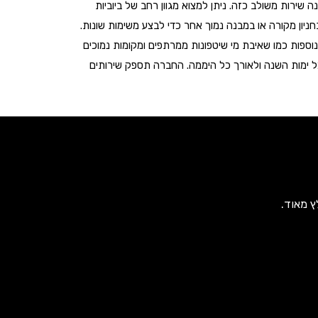
שירות משולב כזה. ניתן למצוא מגוון רחב של ביוביות
יון מקורה או במבנה נמוך אחר כדי לבצע משימות שונות.
נוספות כמו שאיבת מי שיטפונות ממרתפים ומקומות נמוכים
כל ימות השנה ולאורך כל היממה. החברה תספק שירותים
ץ מאוד.