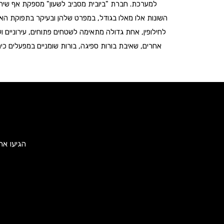
למערכת. חברת "ביובית מסביב לשעון" מספקת אף שירותי
השונות אלו מאלו בגודל, במפרט שלהן ובעיקר בתפוקת האנ
לחילופין, אחת גדולה מתאימה לשטחים פתוחים, עירוניים ו
אחרים, שאיבת בורות ספיגה, בורות שומניים במפעלים כ
הגיעו אח