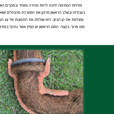
פתיחת הסתימה חייבת להיות מהירה מאחר ובמקרים האלו 
בעבודתו ובשלב הראשון מרוקן את המערכת מהנוזלים ושוא
ומצלמת את קו הביוב. היא שולחת את התמונות אל צג הנמצ
מוט ארוך. בקצה המוט הראשון יש קפיץ אשר נתקל בסתימה