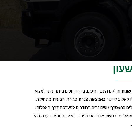
שעון
ונות וחלקם הינם דחופים. בין הדחופים ביותר ניתן למצוא
 לאלו בקו ישר באמצעות צנרת סגורה. הבעיות מתחילות
לים להצטרף גופים זרים החודרים למערכת דרך האסלות.
קם מושלכים בטעות או נשמט פנימה. כאשר הסתימה עבה היא