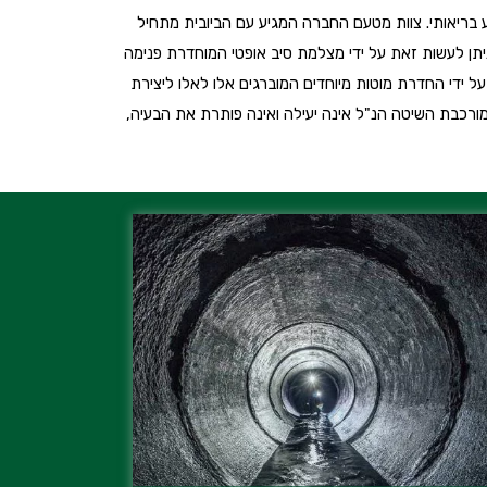
 בריאותי. צוות מטעם החברה המגיע עם הביובית מתחיל
תן לעשות זאת על ידי מצלמת סיב אופטי המוחדרת פנימה
ל ידי החדרת מוטות מיוחדים המוברגים אלו לאלו ליצירת
ורכבת השיטה הנ"ל אינה יעילה ואינה פותרת את הבעיה,