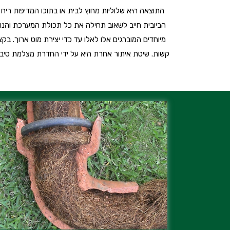
התוצאה היא שלוליות מחוץ לבית או בתוכו המדיפות ריח 
הביובית חייב לשאוב תחילה את כל תכולת המערכת והנו
מיוחדים המוברגים אלו לאלו עד כדי יצירת מוט ארוך. בק
קשות. שיטת איתור אחרת היא על ידי החדרת מצלמת סיב א