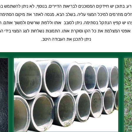
רע. בתוכן יש חיידקים המסוכנים לבריאות הדיירים. בנוסף, לא ניתן להשתמש
זלים מוזרמים למיכל המצוי עליה. בשלב הבא, מנסה לאתר את מיקום הסתימה 
צהו יש קפיץ הנתקל בסתימה. ניתן לסובב אותו וללפות שורשים ולמשוך אותם. 
ופטי המצלמת את כל הקו וסוקרת אותו. התמונות נשלחות לצג המצוי בידי ה
ניתן לתכנן את העבודה היטב.