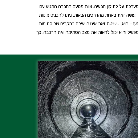
 במערכת על לתיקון הבעיה. צוות מטעם החברה המגיע עם
ועושה זאת באחת מהדרכים הבאות. ניתן להכניס מוטות
העניין הוא, ששיטה זאת איננה יעילה במקרים של סתימות
מפעיל והוא יכול לראות את מצב הסתימה ואת הרכבה. כך