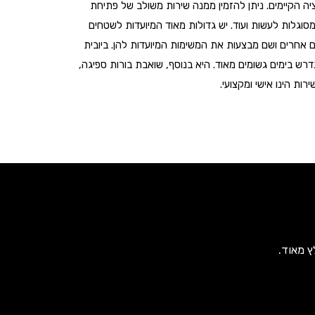
ציה הקיימים. ניתן להזמין ממנה שירות משולב של פתיחת
מסוגלות לעשות ועוד. יש גדולות מאוד המיועדות לשטחים
ים אחרים ושם מבצעות את המשימות המיועדות להן. ביובית
דרש בימים גשומים מאוד. היא בנוסף, שואבת בורות ספיגה,
ץ מאוד.