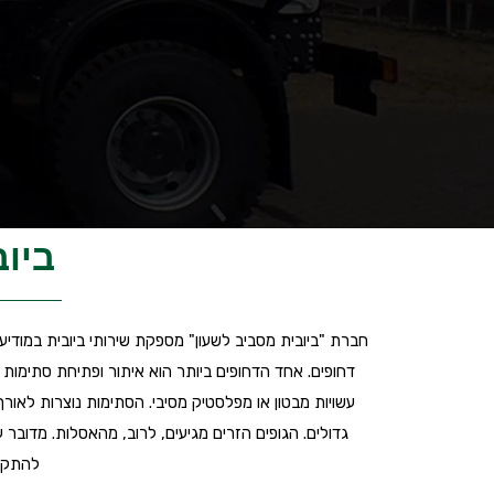
ביוב
חברת "ביובית מסביב לשעון" מספקת שירותי ביובית במודיעי
דחופים. אחד הדחופים ביותר הוא איתור ופתיחת סתימות
עשויות מבטון או מפלסטיק מסיבי. הסתימות נוצרות לאורך
גדולים. הגופים הזרים מגיעים, לרוב, מהאסלות. מדובר 
להתקדם