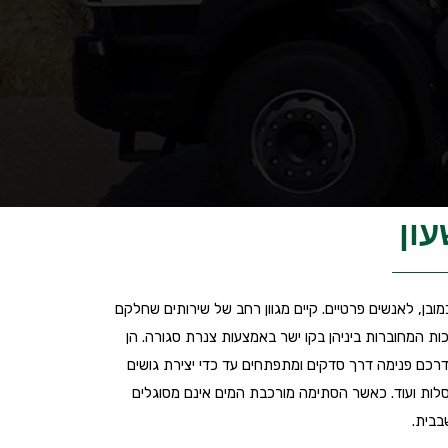
עון
מובן, לאנשים פרטיים. קיים מגוון רחב של שירותים שחלקם
ת המחוברות ביניהן בקו ישר באמצעות צנרת סגורה. הן
ם דרכם פנימה דרך סדקים ומתפתחים עד כדי יצירת גושים
האסלות ועוד. כאשר הסתימה מורכבת המים אינם מסוגלים
בבית.