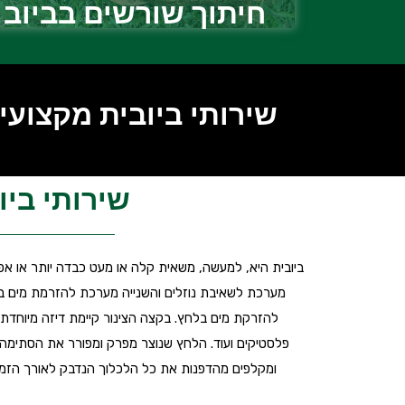
חיתוך שורשים בביוב
שירותי ביובית מקצועיים מענה 4
שירותי ביובית
ביובית היא, למעשה, משאית קלה או מעט כבדה יותר או אפי
מערכת לשאיבת נוזלים והשנייה מערכת להזרמת מים ב
להזרקת מים בלחץ. בקצה הצינור קיימת דיזה מיוחדת ה
פלסטיקים ועוד. הלחץ שנוצר מפרק ומפורר את הסתימה
ומקלפים מהדפנות את כל הלכלוך הנדבק לאורך הזמן. ע