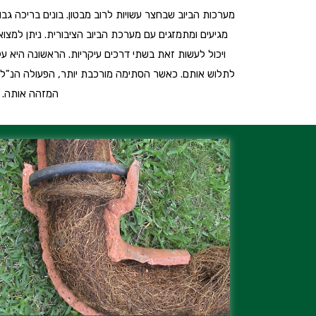
מערכות הביוב שבחצר עשויות לרוב מבטון. בונים בריכה ג
מגיעים ומתמזגים עם מערכת הביוב הציבורית. ניתן למצ
ויכול לעשות זאת בשתי דרכים עיקריות. הראשונה היא ע
לתלוש אותם. כאשר הסתימה מורכבת יותר, הפעולה הנ"ל 
המזהה אותה. ה