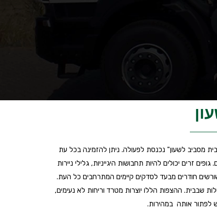
ון
ית מסביב לשעון" נכנסת לפעולה. ניתן להזמינה בכל עת
ים זרים יכולים להיות תחבושות היגייניות, גלילי ניירות
ורשים חודרים מבעד לסדקים קיימים המתרחבים כל העת.
ת שבבית. ההצפות הללו יוצרות מטרד וריחות לא נעימים,
יש לפתור אותה במהירות.