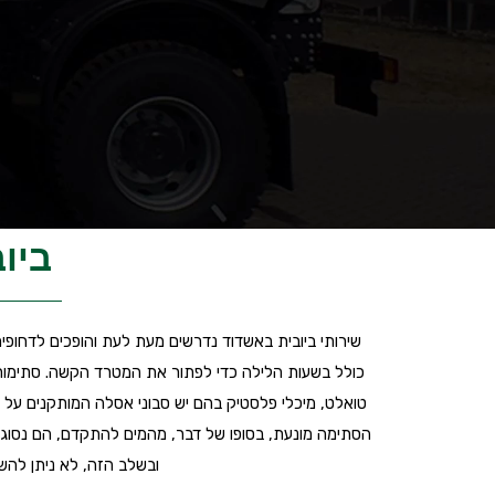
ביו
שירותי ביובית באשדוד נדרשים מעת לעת והופכים לדחופי
כולל בשעות הלילה כדי לפתור את המטרד הקשה. סתימות במער
טואלט, מיכלי פלסטיק בהם יש סבוני אסלה המותקנים על
הסתימה מונעת, בסופו של דבר, מהמים להתקדם, הם נסוגים
ובשלב הזה, לא ניתן להשת