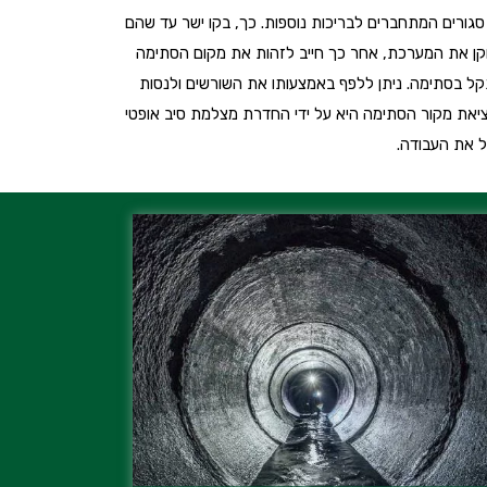
סגורים המתחברים לבריכות נוספות. כך, בקו ישר עד שהם
רוקן את המערכת, אחר כך חייב לזהות את מקום הסתימה
תקל בסתימה. ניתן ללפף באמצעותו את השורשים ולנסות
יאת מקור הסתימה היא על ידי החדרת מצלמת סיב אופטי
ל את העבודה.